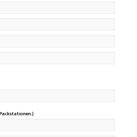
 Packstationen.)