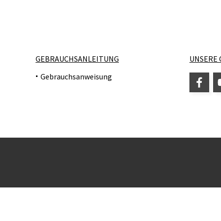
GEBRAUCHSANLEITUNG
UNSERE 
Gebrauchsanweisung