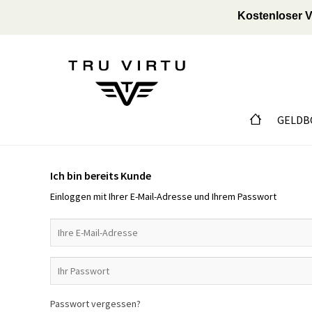
Kostenloser V
GELDB
Ich bin bereits Kunde
Einloggen mit Ihrer E-Mail-Adresse und Ihrem Passwort
Passwort vergessen?