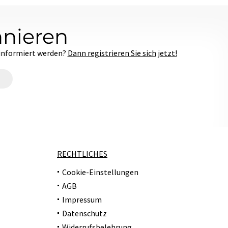
nnieren
 informiert werden?
Dann registrieren Sie sich jetzt!
RECHTLICHES
Cookie-Einstellungen
AGB
Impressum
Datenschutz
Widerrufsbelehrung