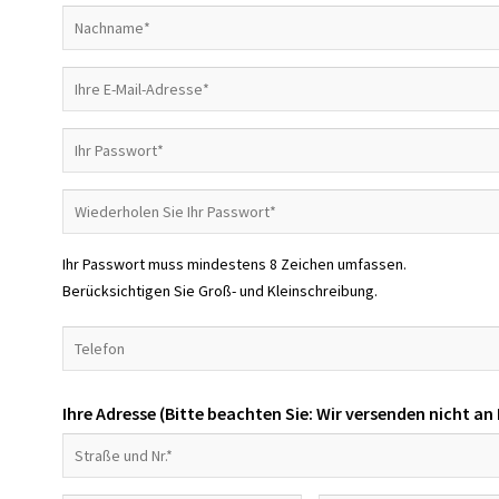
Ihr Passwort muss mindestens 8 Zeichen umfassen.
Berücksichtigen Sie Groß- und Kleinschreibung.
Ihre Adresse (Bitte beachten Sie: Wir versenden nicht an