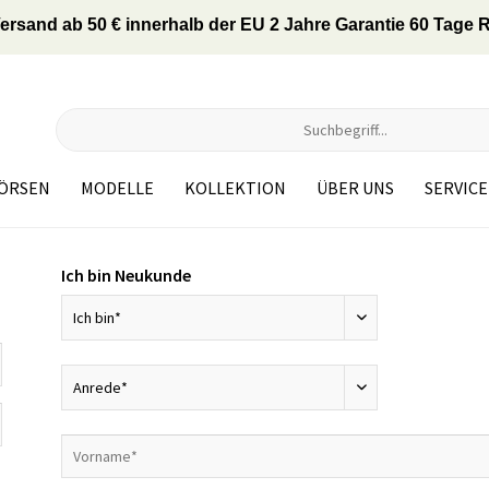
ersand ab 50 € innerhalb der EU 2 Jahre Garantie 60 Tage
ÖRSEN
MODELLE
KOLLEKTION
ÜBER UNS
SERVICE
Ich bin Neukunde