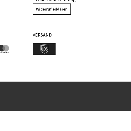
Widerruf erklären
VERSAND