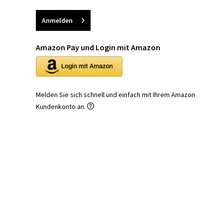
Anmelden
Amazon Pay und Login mit Amazon
Melden Sie sich schnell und einfach mit Ihrem Amazon
Kundenkonto an.