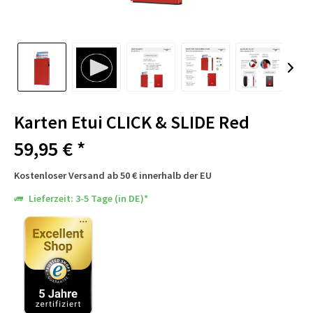
Karten Etui CLICK & SLIDE Red
59,95 € *
Kostenloser Versand ab 50 € innerhalb der EU
Lieferzeit: 3-5 Tage (in DE)*