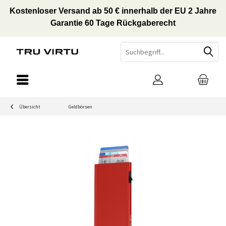
Kostenloser Versand ab 50 € innerhalb der EU 2 Jahre
Garantie 60 Tage Rückgaberecht
Übersicht
Geldbörsen