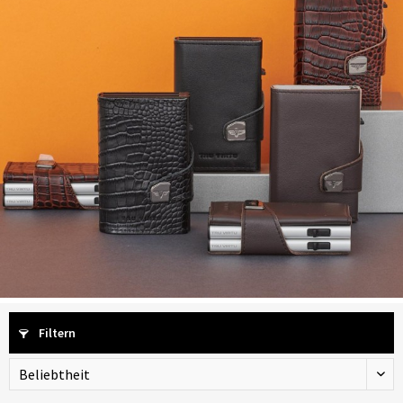
Filtern