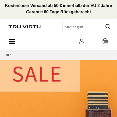
Kostenloser Versand ab 50 € innerhalb der EU 2 Jahre
Garantie 60 Tage Rückgaberecht
SALE