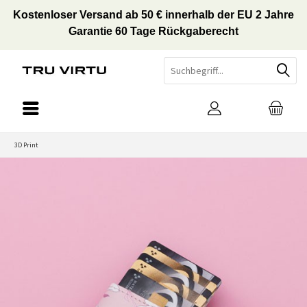
Kostenloser Versand ab 50 € innerhalb der EU 2 Jahre
Garantie 60 Tage Rückgaberecht
3D Print