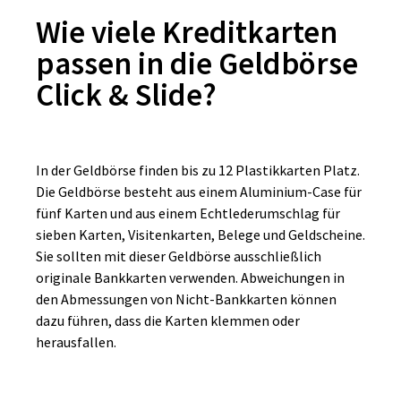
Wie viele Kreditkarten
passen in die Geldbörse
Click & Slide?
In der Geldbörse finden bis zu 12 Plastikkarten Platz.
Die Geldbörse besteht aus einem Aluminium-Case für
fünf Karten und aus einem Echtlederumschlag für
sieben Karten, Visitenkarten, Belege und Geldscheine.
Sie sollten mit dieser Geldbörse ausschließlich
originale Bankkarten verwenden. Abweichungen in
den Abmessungen von Nicht-Bankkarten können
dazu führen, dass die Karten klemmen oder
herausfallen.