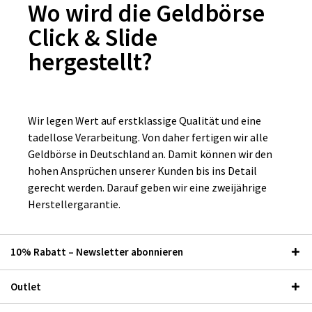
Wo wird die Geldbörse
Click & Slide
hergestellt?
Wir legen Wert auf erstklassige Qualität und eine
tadellose Verarbeitung. Von daher fertigen wir alle
Geldbörse in Deutschland an. Damit können wir den
hohen Ansprüchen unserer Kunden bis ins Detail
gerecht werden. Darauf geben wir eine zweijährige
Herstellergarantie.
10% Rabatt – Newsletter abonnieren
Outlet