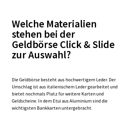
Welche Materialien
stehen bei der
Geldbörse Click & Slide
zur Auswahl?
Die Geldbörse besteht aus hochwertigem Leder. Der
Umschlag ist aus italienischem Leder gearbeitet und
bietet nochmals Platz für weitere Karten und
Geldscheine. In dem Etui aus Aluminium sind die
wichtigsten Bankkarten untergebracht.