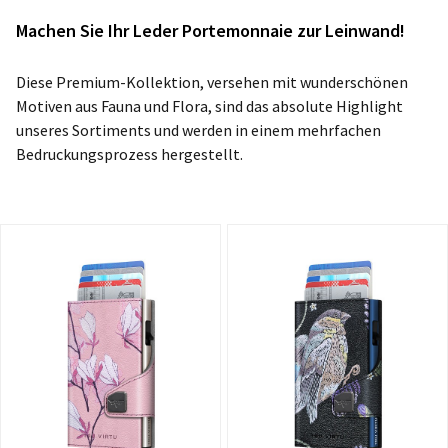
Machen Sie Ihr Leder Portemonnaie zur Leinwand!
Diese Premium-Kollektion, versehen mit wunderschönen
Motiven aus Fauna und Flora, sind das absolute Highlight
unseres Sortiments und werden in einem mehrfachen
Bedruckungsprozess hergestellt.