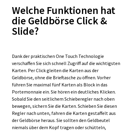
Welche Funktionen hat
die Geldbörse Click &
Slide?
Dank der praktischen One Touch Technologie
verschaffen Sie sich schnell Zugriff auf die wichtigsten
Karten. Per Click gleiten die Karten aus der
Geldbörse, ohne die Brieftasche zu öffnen. Vorher
führen Sie maximal fünf Karten als Block in das
Portemonnaie ein. Sie hören ein deutliches Klicken.
Sobald Sie den seitlichem Schieberegler nach oben
bewegen, sichern Sie die Karten. Schieben Sie diesen
Regler nach unten, fahren die Karten gestaffelt aus
der Geldbörse heraus. Sie sollten den Geldbeutel
niemals über dem Kopf tragen oder schütteln,