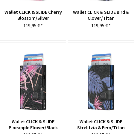
Wallet CLICK & SLIDE Cherry
Wallet CLICK & SLIDE Bird &
Blossom/Silver
Clover/Titan
119,95 € *
119,95 € *
Wallet CLICK & SLIDE
Wallet CLICK & SLIDE
Pineapple Flower/Black
Strelitzia & Fern/Titan