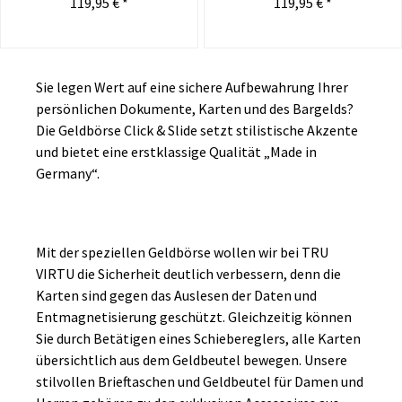
119,95 € *
119,95 € *
Sie legen Wert auf eine sichere Aufbewahrung Ihrer
persönlichen Dokumente, Karten und des Bargelds?
Die Geldbörse Click & Slide setzt stilistische Akzente
und bietet eine erstklassige Qualität „Made in
Germany“.
Mit der speziellen Geldbörse wollen wir bei TRU
VIRTU die Sicherheit deutlich verbessern, denn die
Karten sind gegen das Auslesen der Daten und
Entmagnetisierung geschützt. Gleichzeitig können
Sie durch Betätigen eines Schiebereglers, alle Karten
übersichtlich aus dem Geldbeutel bewegen. Unsere
stilvollen Brieftaschen und Geldbeutel für Damen und