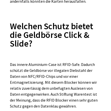
andernfalls könnten die Karten herausfallen.
Welchen Schutz bietet
die Geldbörse Click &
Slide?
Das innere Aluminium-Case ist RFID-Safe. Dadurch
schützt die Geldbörse vor illegalen Diebstahl der
Daten von NFC/RFID-Chips und vor einer
Entmagnetisierung. Mit diesem Blocker können wir
relativ zuverlässig dem unbefugten Auslesen von
Daten entgegenwirken. Auch Stiftung Warentest ist
der Meinung, dass die RFID Blocker einen sehr guten
Schutz gegen den Datenklau gewähren.