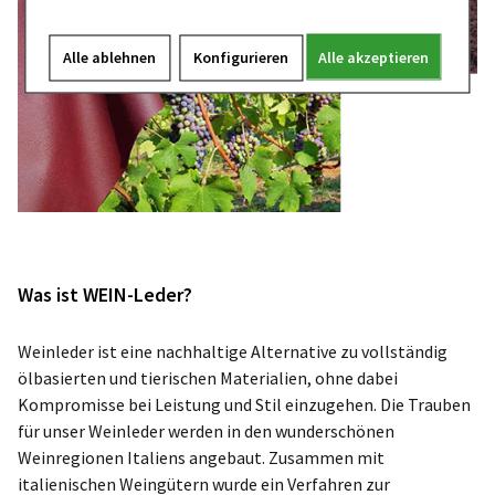
Alle ablehnen
Konfigurieren
Alle akzeptieren
Was ist WEIN-Leder?
Weinleder ist eine nachhaltige Alternative zu vollständig
ölbasierten und tierischen Materialien, ohne dabei
Kompromisse bei Leistung und Stil einzugehen. Die Trauben
für unser Weinleder werden in den wunderschönen
Weinregionen Italiens angebaut. Zusammen mit
italienischen Weingütern wurde ein Verfahren zur