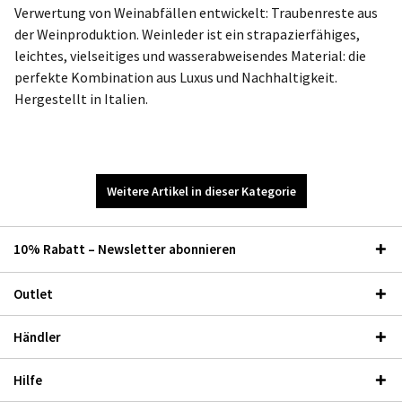
Verwertung von Weinabfällen entwickelt: Traubenreste aus
der Weinproduktion. Weinleder ist ein strapazierfähiges,
leichtes, vielseitiges und wasserabweisendes Material: die
perfekte Kombination aus Luxus und Nachhaltigkeit.
Hergestellt in Italien.
Weitere Artikel in dieser Kategorie
10% Rabatt – Newsletter abonnieren
Outlet
Händler
Hilfe