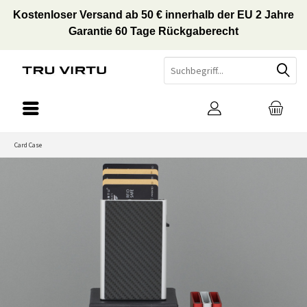
Kostenloser Versand ab 50 € innerhalb der EU 2 Jahre
Garantie 60 Tage Rückgaberecht
Card Case