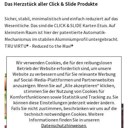
Das Herzstück aller Click & Slide Produkte
Sicher, stabil, minimalistisch und einfach reduziert auf das
Wesentliche. Das sind die CLICK & SLIDE Karten Etuis. Auf
kleinstem Raum ist hier der patentierte Automatik-
Mechanismus im stabilen Aluminiumprofil untergebracht.
TRU VIRTU® - Reduced to the Max!®
Wir verwenden Cookies, die für den reibungslosen
Betrieb der Website erforderlich sind, um unsere
Website zu verbessern und für Sie relevante Werbung
auf Social-Media-Plattformen und Partnerwebsites
anzuzeigen. Wenn Sie auf „Alle akzeptieren“ klicken,
stimmen Sie der Nutzung von Cookies für
Komfortfunktionen sowie Statistik und Tracking zu. Sie
können diese Einstellungen jederzeit wieder ändern.
Falls Sie nicht zustimmen, beschränken wir uns auf die
technisch notwendigen Cookies. Weitere
Informationen finden Sie in unseren
Datenschutzhinweisen.