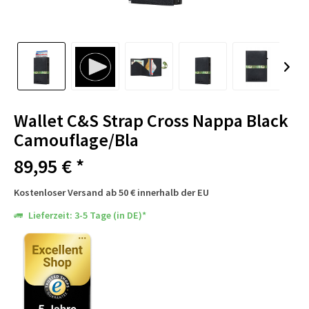
Wallet C&S Strap Cross Nappa Black
Camouflage/Bla
89,95 € *
Kostenloser Versand ab 50 € innerhalb der EU
Lieferzeit: 3-5 Tage (in DE)*