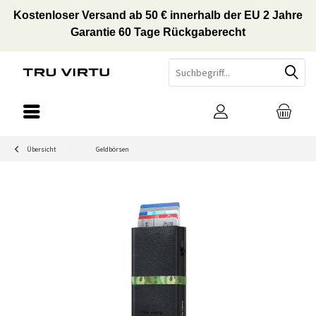
Kostenloser Versand ab 50 € innerhalb der EU 2 Jahre
Garantie 60 Tage Rückgaberecht
Übersicht
Geldbörsen