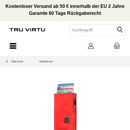
Kostenloser Versand ab 50 € innerhalb der EU 2 Jahre
Garantie 60 Tage Rückgaberecht
Übersicht
Geldbörsen