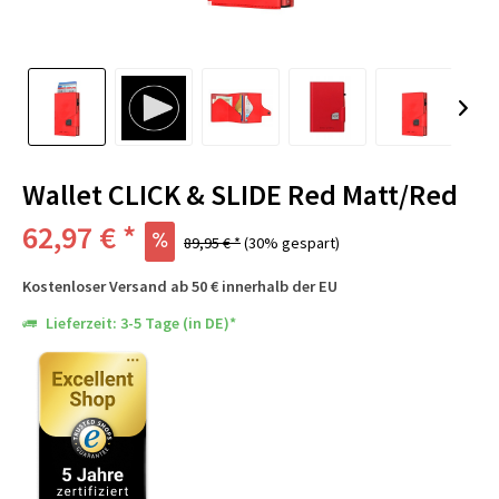
Wallet CLICK & SLIDE Red Matt/Red
62,97 € *
89,95 € *
(30% gespart)
Kostenloser Versand ab 50 € innerhalb der EU
Lieferzeit: 3-5 Tage (in DE)*