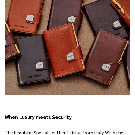
When Luxury meets Security
The beautiful Special Leather Edition from Italy. With the