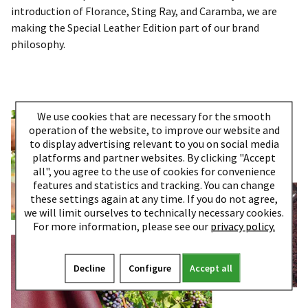
introduction of Florance, Sting Ray, and Caramba, we are
making the Special Leather Edition part of our brand
philosophy.
We use cookies that are necessary for the smooth
operation of the website, to improve our website and
to display advertising relevant to you on social media
platforms and partner websites. By clicking "Accept
all", you agree to the use of cookies for convenience
features and statistics and tracking. You can change
these settings again at any time. If you do not agree,
we will limit ourselves to technically necessary cookies.
For more information, please see our
privacy policy.
Decline
Configure
Accept all