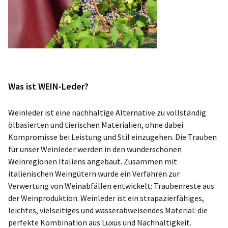
Was ist WEIN-Leder?
Weinleder ist eine nachhaltige Alternative zu vollständig
ölbasierten und tierischen Materialien, ohne dabei
Kompromisse bei Leistung und Stil einzugehen. Die Trauben
für unser Weinleder werden in den wunderschönen
Weinregionen Italiens angebaut. Zusammen mit
italienischen Weingütern wurde ein Verfahren zur
Verwertung von Weinabfällen entwickelt: Traubenreste aus
der Weinproduktion. Weinleder ist ein strapazierfähiges,
leichtes, vielseitiges und wasserabweisendes Material: die
perfekte Kombination aus Luxus und Nachhaltigkeit.