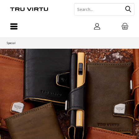
Special