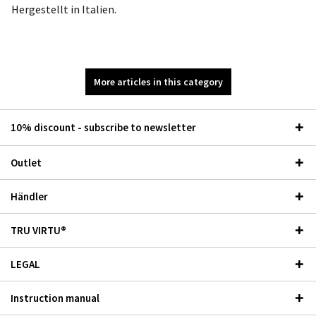
Hergestellt in Italien.
More articles in this category
10% discount - subscribe to newsletter
Outlet
Händler
TRU VIRTU®
LEGAL
Instruction manual