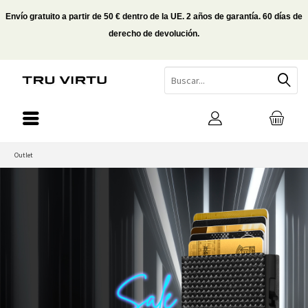
Envío gratuito a partir de 50 € dentro de la UE. 2 años de garantía. 60 días de
derecho de devolución.
Outlet