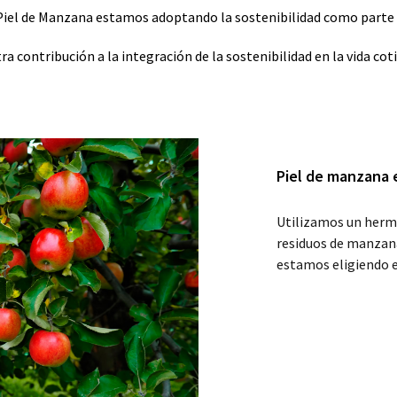
 Piel de Manzana estamos adoptando la sostenibilidad como parte 
ra contribución a la integración de la sostenibilidad en la vida coti
Piel de manzana 
Utilizamos un herm
residuos de manzana
estamos eligiendo 