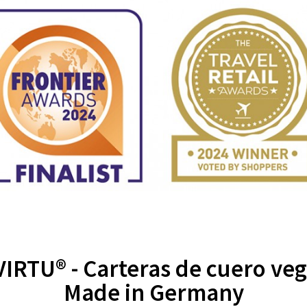
IRTU® - Carteras de cuero ve
Made in Germany