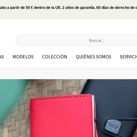
uito a partir de 50 € dentro de la UE. 2 años de garantía. 60 días de derecho de 
AS
MODELOS
COLECCIÓN
QUIÉNES SOMOS
SERVIC