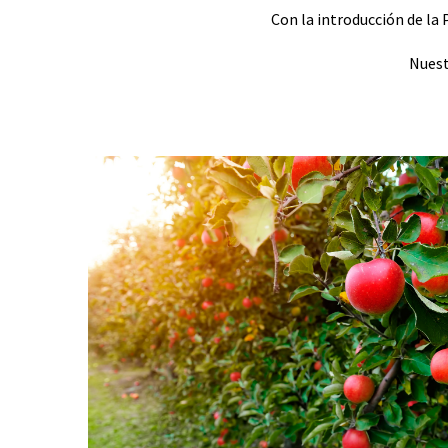
Con la introducción de la
Nuest