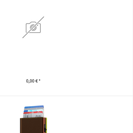
0,00 € *