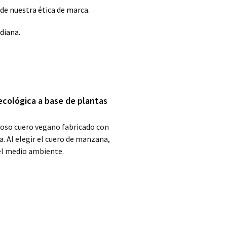
de nuestra ética de marca.
diana.
ecológica a base de plantas
oso cuero vegano fabricado con
. Al elegir el cuero de manzana,
el medio ambiente.