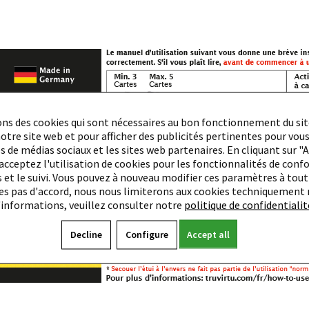
ons des cookies qui sont nécessaires au bon fonctionnement du si
otre site web et pour afficher des publicités pertinentes pour vous
 de médias sociaux et les sites web partenaires. En cliquant sur "
 acceptez l'utilisation de cookies pour les fonctionnalités de confo
s et le suivi. Vous pouvez à nouveau modifier ces paramètres à to
tes pas d'accord, nous nous limiterons aux cookies techniquement 
'informations, veuillez consulter notre
politique de confidentialit
Decline
Configure
Accept all