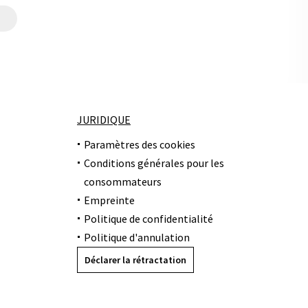
JURIDIQUE
Paramètres des cookies
Conditions générales pour les
consommateurs
Empreinte
Politique de confidentialité
Politique d'annulation
Déclarer la rétractation