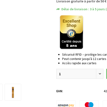
Livraison gratuite à partir de 50 €
Délai de livraison : 3 à 5 jours
Sécurisé RFID – protège les car
Peut contenir jusqu'à 12 cartes
Accès rapide aux cartes
EAN:
42