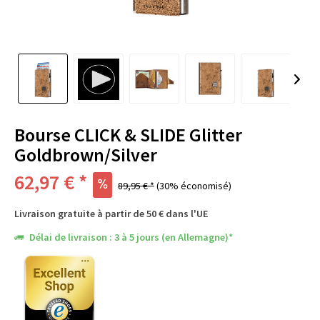
Bourse CLICK & SLIDE Glitter
Goldbrown/Silver
62,97 € *
89,95 € *
(30% économisé)
Livraison gratuite à partir de 50 € dans l'UE
Délai de livraison : 3 à 5 jours (en Allemagne)*