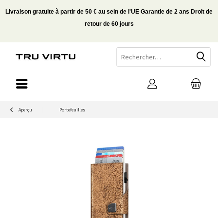
Livraison gratuite à partir de 50 € au sein de l'UE Garantie de 2 ans Droit de
retour de 60 jours
Aperçu
Portefeuilles