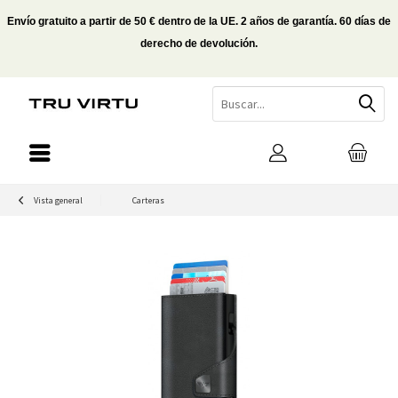
Envío gratuito a partir de 50 € dentro de la UE. 2 años de garantía. 60 días de
derecho de devolución.
Vista general
Carteras