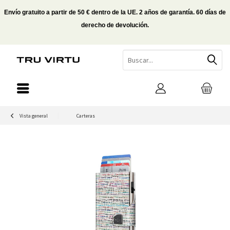
Envío gratuito a partir de 50 € dentro de la UE. 2 años de garantía. 60 días de
derecho de devolución.
Vista general
Carteras